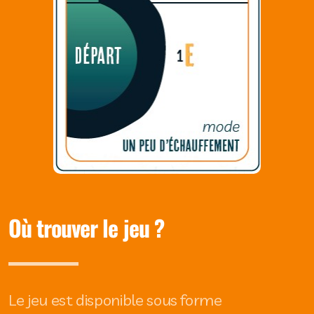
Où trouver le jeu ?
Le jeu est disponible sous forme