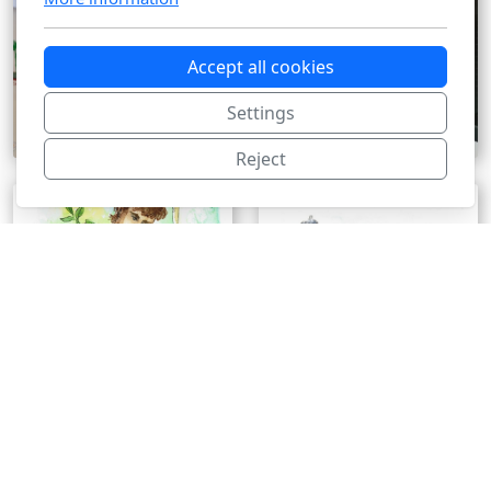
Accept all cookies
Settings
Reject