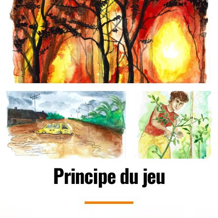
Principe du jeu